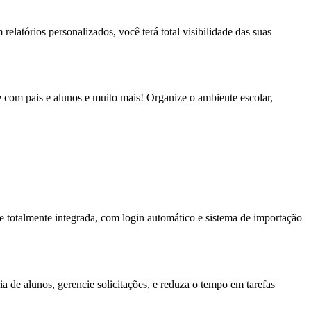
elatórios personalizados, você terá total visibilidade das suas
e com pais e alunos e muito mais! Organize o ambiente escolar,
 totalmente integrada, com login automático e sistema de importação
ia de alunos, gerencie solicitações, e reduza o tempo em tarefas