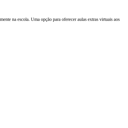
almente na escola. Uma opção para oferecer aulas extras virtuais aos