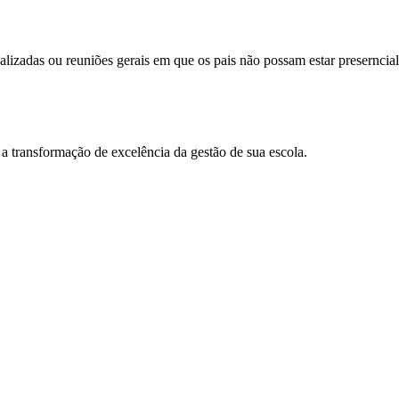
dualizadas ou reuniões gerais em que os pais não possam estar presernci
a transformação de excelência da gestão de sua escola.