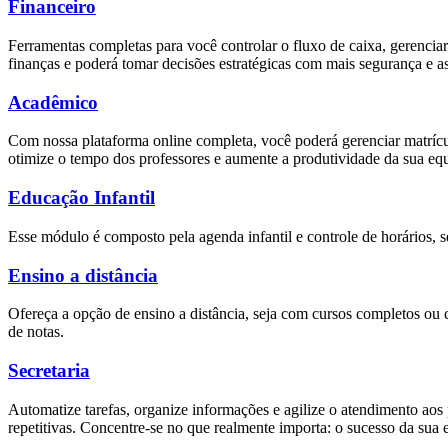
Financeiro
Ferramentas completas para você controlar o fluxo de caixa, gerenciar 
finanças e poderá tomar decisões estratégicas com mais segurança e as
Acadêmico
Com nossa plataforma online completa, você poderá gerenciar matrícul
otimize o tempo dos professores e aumente a produtividade da sua eq
Educação Infantil
Esse módulo é composto pela agenda infantil e controle de horários, s
Ensino a distância
Ofereça a opção de ensino a distância, seja com cursos completos ou
de notas.
Secretaria
Automatize tarefas, organize informações e agilize o atendimento aos p
repetitivas. Concentre-se no que realmente importa: o sucesso da sua 