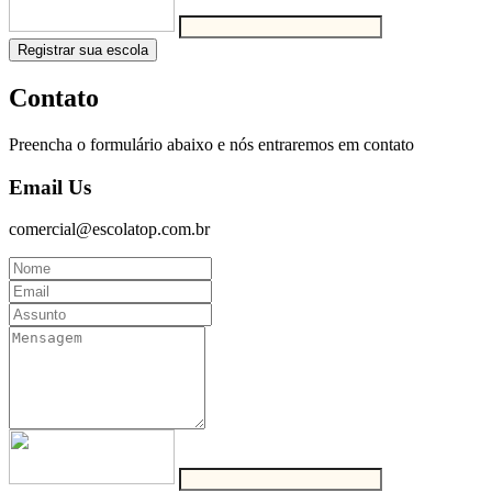
Registrar sua escola
Contato
Preencha o formulário abaixo e nós entraremos em contato
Email Us
comercial@escolatop.com.br